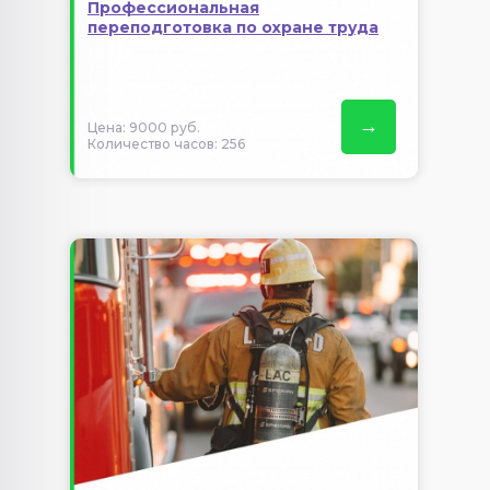
Профессиональная
переподготовка по охране труда
→
Цена: 9000 руб.
Количество часов: 256