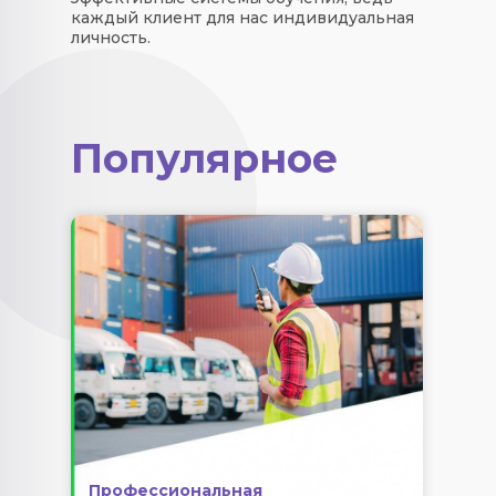
каждый клиент для нас индивидуальная
личность.
Популярное
Профессиональная