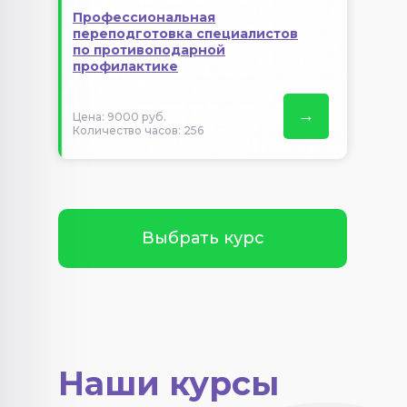
Профессиональная
переподготовка специалистов
по противоподарной
профилактике
→
Цена: 9000 руб.
Количество часов: 256
Выбрать курс
Наши курсы