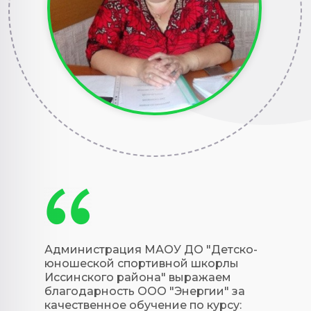
Администрация МАОУ ДО "Детско-
юношеской спортивной шкорлы
Иссинского района" выражаем
благодарность ООО "Энергии" за
качественное обучение по курсу: