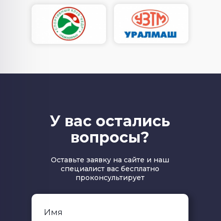
У вас остались
вопросы?
Оставьте заявку на сайте и наш
специалист вас бесплатно
проконсультирует
Имя