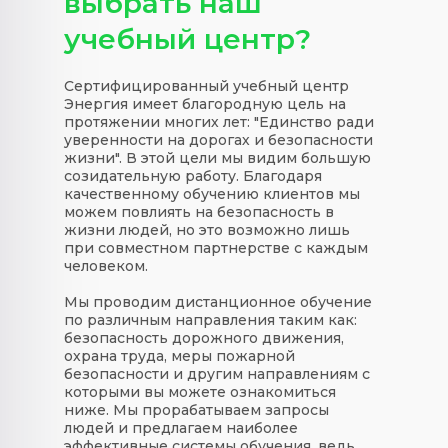
выбрать наш
учебный центр?
Сертифицированный учебный центр
Энергия имеет благородную цель на
протяжении многих лет: "Единство ради
уверенности на дорогах и безопасности
жизни". В этой цели мы видим большую
созидательную работу. Благодаря
качественному обучению клиентов мы
можем повлиять на безопасность в
жизни людей, но это возможно лишь
при совместном партнерстве с каждым
человеком.
Мы проводим дистанционное обучение
по различным направления таким как:
безопасность дорожного движения,
охрана труда, меры пожарной
безопасности и другим направлениям с
которыми вы можете ознакомиться
ниже. Мы прорабатываем запросы
людей и предлагаем наиболее
эффективные системы обучения, ведь