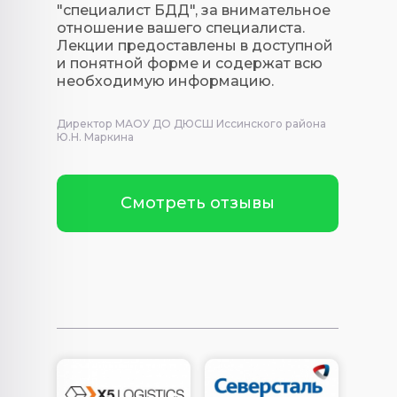
"специалист БДД", за внимательное
отношение вашего специалиста.
Лекции предоставлены в доступной
и понятной форме и содержат всю
необходимую информацию.
Директор МАОУ ДО ДЮСШ Иссинского района
Ю.Н. Маркина
Смотреть отзывы