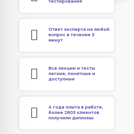
тестирования
Ответ эксперта на любой
вопрос в течение 5
минут
Все лекции и тесты
легкие, понятные и
доступные
4 года опыта в работе,
более 2805 клиентов
получили дипломы