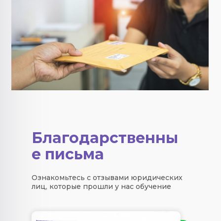
Благодарственны
е письма
Ознакомьтесь с отзывами юридических
лиц, которые прошли у нас обучение