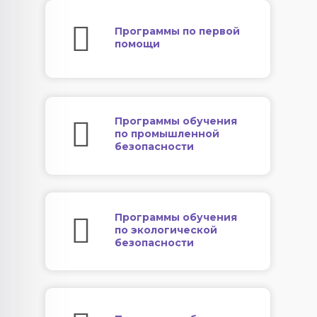
Программы по первой
помощи
Программы обучения
по промышленной
безопасности
Программы обучения
по экологической
безопасности