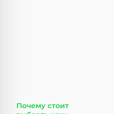
Почему стоит