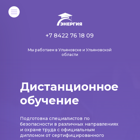
+7 8422 76 18 09
Мы работаем в Ульяновске и Ульяновской
области
Дистанционное
обучение
Подготовка специалистов по
безопасности в различных направлениях
и охране труда с официальным
дипломом от сертифицированного