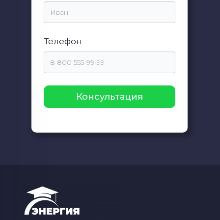
Телефон