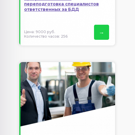
переподготовка специалистов
ответственных за БДД
→
Цена: 9000 руб.
Количество часов: 256