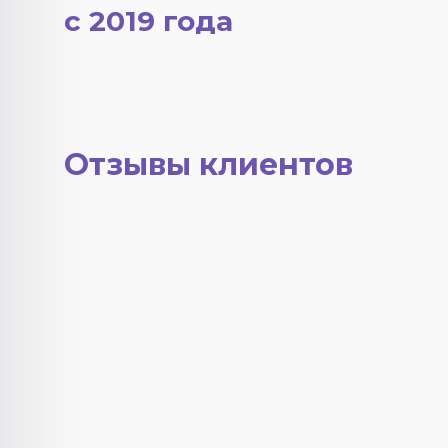
с 2019 года
Отзывы клиентов