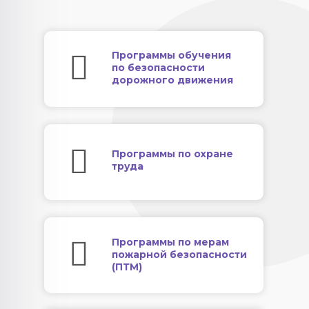
Программы обучения
по безопасности
дорожного движения
Программы по охране
труда
Программы по мерам
пожарной безопасности
(ПТМ)