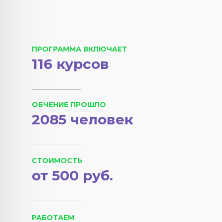
ПРОГРАММА ВКЛЮЧАЕТ
116 курсов
ОБЧЕНИЕ ПРОШЛО
2085 человек
СТОИМОСТЬ
от 500 руб.
РАБОТАЕМ