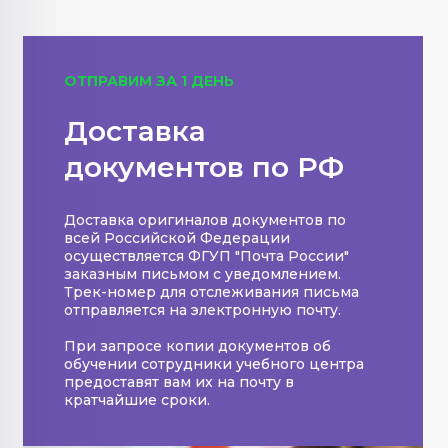
ОТПРАВИМ ЗА 1 ДЕНЬ
Доставка
документов по РФ
Доставка оригиналов документов по
всей Российской Федерации
осуществляется ФГУП "Почта России"
заказным письмом с уведомлением.
Трек-номер для отслеживания письма
отправляется на электронную почту.
При запросе копии документов об
обучении сотрудники учебного центра
предоставят вам их на почту в
кратчайшие сроки.