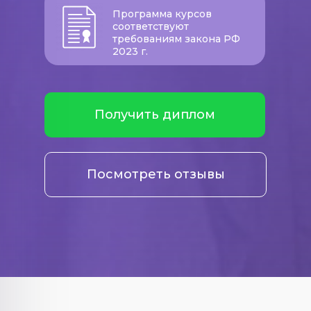
Программа курсов
соответствуют
требованиям закона РФ
2023 г.
Получить диплом
Посмотреть отзывы