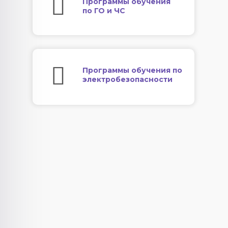
Программы обучения
по ГО и ЧС
Программы обучения по
электробезопасности