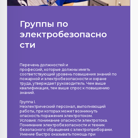
Группы по
электробезопасно
сти
Перечень должностей и
профессий, которые должны иметь
соответствующий уровень повышения знаний по
пожарной и электробезопасности и охране
труда, утверждает руководитель. Чем выше
квалификация, тем выше спрос к повышению
знаний.
Группа I.
Неэлектрический персонал, выполняющий
работы, при которых может возникнуть
опасность поражения электротоком.
Условия: понимание опасности электротока.
Понимание электробезопасности и техник
безопасного обращения с электроприборами.
Умение быстро оказывать помощь при