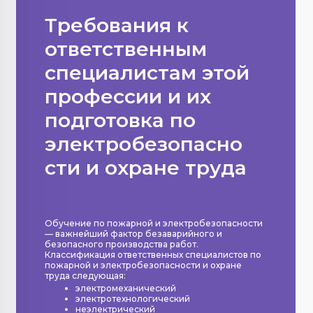
Требования к
ответственным
специалистам этой
профессии и их
подготовка по
электробезопасно
сти и охране труда
Обучение по пожарной и электробезопасности
— важнейший фактор безаварийного и
безопасного производства работ.
Классификация ответственных специалистов по
пожарной и электробезопасности и охране
труда следующая:
электромеханический
электротехнологический
неэлектрический