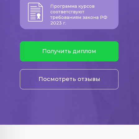
Программа курсов
соответствуют
требованиям закона РФ
2023 г.
Получить диплом
Посмотреть отзывы