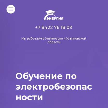
+7 8422 76 18 09
Мы работаем в Ульяновске и Ульяновской
области
Обучение по
электробезопас
ности