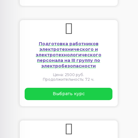
Подготовка работников
электротехнического и
электротехнологического
персонала на III группу по
электробезопасности
Цена: 2500 руб.
Продолжительность: 72 ч.
Выбрать курс