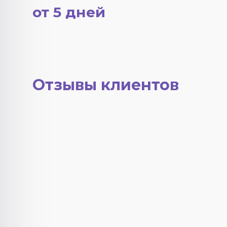
от 5 дней
Отзывы клиентов