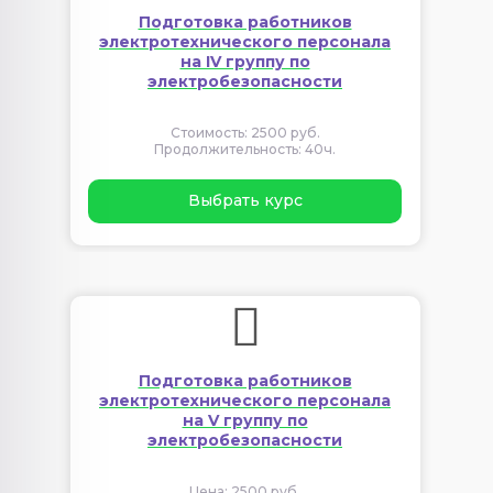
Подготовка работников
электротехнического персонала
на IV группу по
электробезопасности
Стоимость: 2500 руб.
Продолжительность: 40ч.
Выбрать курс
Подготовка работников
электротехнического персонала
на V группу по
электробезопасности
Цена: 2500 руб.