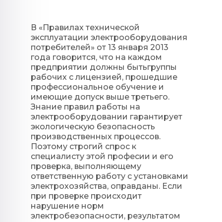
В «Правилах технической
эксплуатации электрооборудования
потребителей» от 13 января 2013
года говорится, что на каждом
предприятии должны бытьгруппы
рабочих с лицензией, прошедшие
профессиональное обучение и
имеющие допуск выше третьего.
Знание правил работы на
электрооборудовании гарантирует
экологическую безопасность
производственных процессов.
Поэтому строгий спрос к
специалисту этой професии и его
проверка, выполняющему
ответственную работу с установками
электрохозяйства, оправданы. Если
при проверке происходит
нарушение норм
электробезопасности, результатом