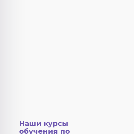
Наши курсы
обучения по