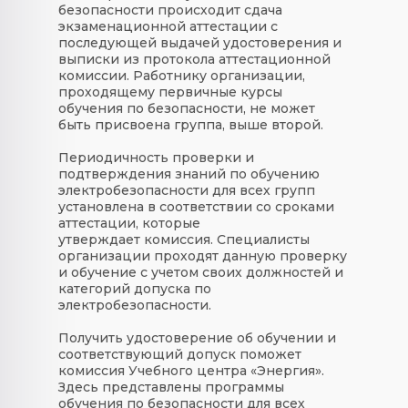
безопасности происходит сдача
экзаменационной аттестации с
последующей выдачей удостоверения и
выписки из протокола аттестационной
комиссии. Работнику организации,
проходящему первичные курсы
обучения по безопасности, не может
быть присвоена группа, выше второй.
Периодичность проверки и
подтверждения знаний по обучению
электробезопасности для всех групп
установлена в соответствии со сроками
аттестации, которые
утверждает комиссия. Специалисты
организации проходят данную проверку
и обучение с учетом своих должностей и
категорий допуска по
электробезопасности.
Получить удостоверение об обучении и
соответствующий допуск поможет
комиссия Учебного центра «Энергия».
Здесь представлены программы
обучения по безопасности для всех