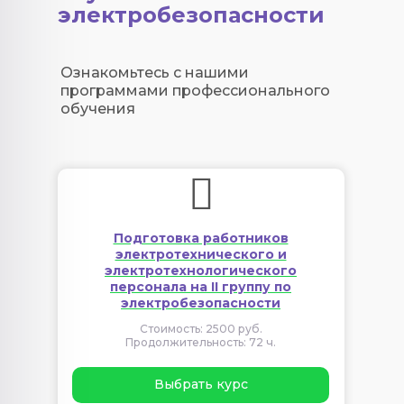
электробезопасности
Ознакомьтесь с нашими
программами профессионального
обучения
Подготовка работников
электротехнического и
электротехнологического
персонала на II группу по
электробезопасности
Стоимость: 2500 руб.
Продолжительность: 72 ч.
Выбрать курс