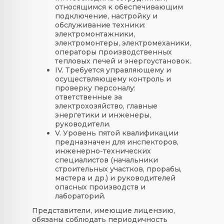
относящимся к обеспечивающим
подключение, настройку и
обслуживание техники:
электромонтажники,
электромонтеры, электромеханики,
операторы производственных
тепловых печей и энергоустановок.
IV. Требуется управляющему и
осуществляющему контроль и
проверку персоналу:
ответственные за
электрохозяйство, главные
энергетики и инженеры,
руководители.
V. Уровень пятой квалификации
предназначен для инспекторов,
инженерно-технических
специалистов (начальники
строительных участков, прорабы,
мастера и др.) и руководителей
опасных производств и
лабораторий.
Представители, имеющие лицензию,
обязаны соблюдать периодичность