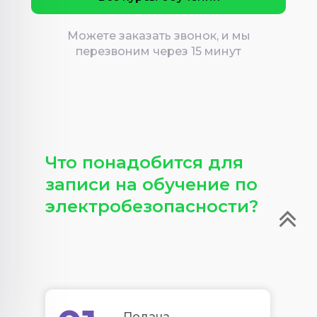
Можете заказать звонок, и мы
перезвоним через 15 минут
Что понадобится для
записи на обучение по
электробезопасности?
Подача