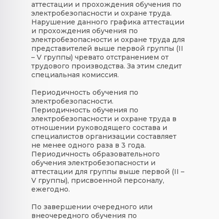
аттестации и прохождения обучения по
электробезопасности и охране труда.
Нарушение данного графика аттестации
и прохождения обучения по
электробезопасности и охране труда для
представителей выше первой группы (II
– V группы) чревато отстранением от
трудового производства. За этим следит
специальная комиссия.
Периодичность обучения по
электробезопасности.
Периодичность обучения по
электробезопасности и охране труда в
отношении руководящего состава и
специалистов организации составляет
не менее одного раза в 3 года.
Периодичность образовательного
обучения электробезопасности и
аттестации для группы выше первой (II –
V группы), присвоенной персоналу,
ежегодно.
По завершении очередного или
внеочередного обучения по