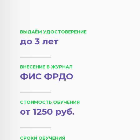
ВЫДАЁМ УДОСТОВЕРЕНИЕ
до 3 лет
ВНЕСЕНИЕ В ЖУРНАЛ
ФИС ФРДО
СТОИМОСТЬ ОБУЧЕНИЯ
от 1250 руб.
СРОКИ ОБУЧЕНИЯ