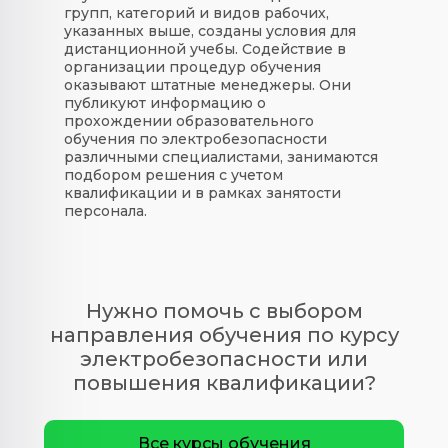
групп, категорий и видов рабочих,
указанных выше, созданы условия для
дистанционной учебы. Содействие в
организации процедур обучения
оказывают штатные менеджеры. Они
публикуют информацию о
прохождении образовательного
обучения по электробезопасности
различными специалистами, занимаются
подбором решения с учетом
квалификации и в рамках занятости
персонала.
Нужно помочь с выбором
направления обучения по курсу
электробезопасности или
повышения квалификации?
Все курсы обучения