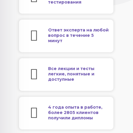
тестирования
Ответ эксперта на любой
вопрос в течение 5
минут
Все лекции и тесты
легкие, понятные и
доступные
4 года опыта в работе,
более 2805 клиентов
получили дипломы