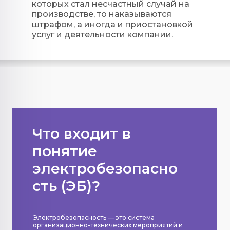
которых стал несчастный случай на
производстве, то наказываются
штрафом, а иногда и приостановкой
услуг и деятельности компании.
Что входит в
понятие
электробезопасно
сть (ЭБ)?
Электробезопасность — это система
организационно-технических мероприятий и