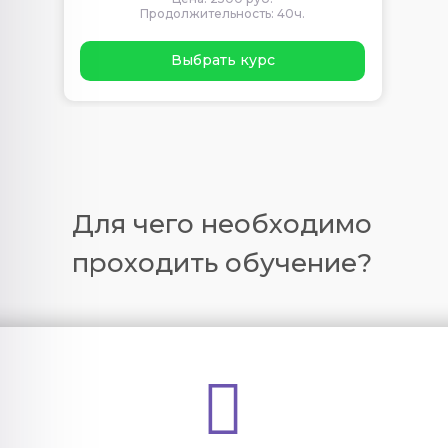
Продолжительность: 40ч.
Выбрать курс
Для чего необходимо
проходить обучение?