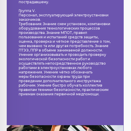
пострадавшему.
Группа V.
Персонал, эксплуатирующий электроустановки
заказчиков.
Требования: Знание схем установок, компановки
оборудования технологических процессов
производства. Знание МПОТ, правил
пользования и испытаний средств защиты,
оценка, проверка и чёткое представление о том,
чем вызвано та или другая потребность. Знание
ПТЭЭ, ППР в объёме занимаемой должности.
Умение организовывать и проводить проверку
экологической безопасности работ и
осуществлять непосредственное руководство
работами в электроустановках любого
напряжения. Умение чётко обозначать
меры безопасности охраны труда при
проведении дополнительного инструктажа
рабочим. Умение быстро обучать коллектив
правилам техники безопасности, практическим
приемам оказания первичной медпомощи.