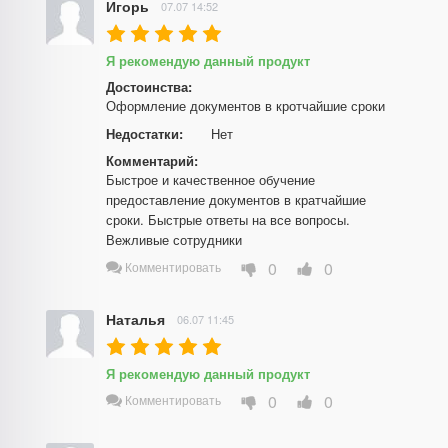
Игорь
07.07 14:52
Я рекомендую данный продукт
Достоинства:
Оформление документов в кротчайшие сроки
Недостатки:
Нет
Комментарий:
Быстрое и качественное обучение 
предоставление документов в кратчайшие 
сроки. Быстрые ответы на все вопросы. 
Вежливые сотрудники
0
0
Комментировать
Наталья
06.07 11:45
Я рекомендую данный продукт
0
0
Комментировать