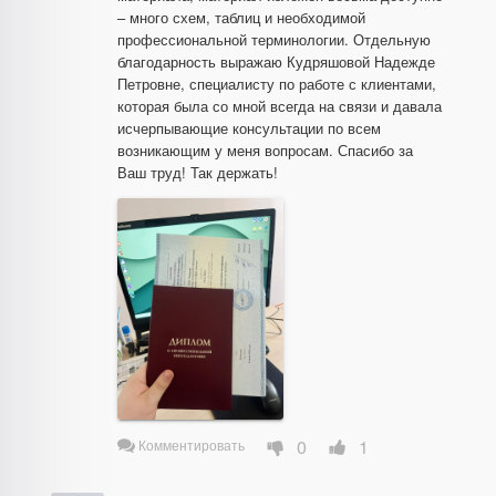
– много схем, таблиц и необходимой 
профессиональной терминологии. Отдельную 
благодарность выражаю Кудряшовой Надежде 
Петровне, специалисту по работе с клиентами, 
которая была со мной всегда на связи и давала 
исчерпывающие консультации по всем 
возникающим у меня вопросам. Спасибо за 
Ваш труд! Так держать!
0
1
Комментировать