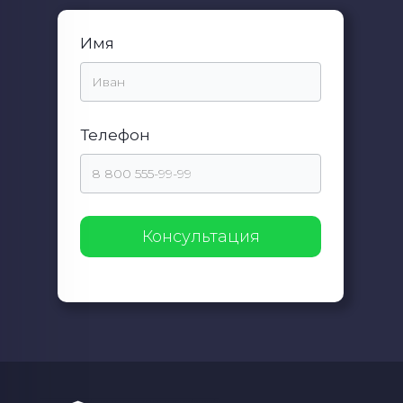
Имя
Телефон