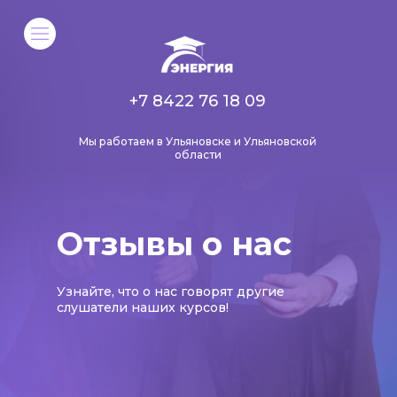
+7 8422 76 18 09
Мы работаем в Ульяновске и Ульяновской
области
Отзывы о нас
Узнайте, что о нас говорят другие
слушатели наших курсов!