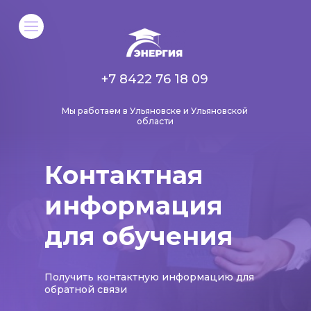
+7 8422 76 18 09
Мы работаем в Ульяновске и Ульяновской
области
Контактная
информация
для обучения
Получить контактную информацию для
обратной связи