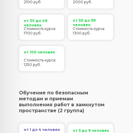
2100 руб.
2000 руб.
от 50 до 99
от 30 до 49
человек
человек
Стоимость курса:
Стоимость курса:
1700 руб.
1300 руб.
от 100 человек
Стоимость курса:
1250 руб.
Обучение по безопасным
методам и приемам
выполнения работ в замкнутом
пространстве (2 группа)
от 1 до 4 человек
от 5 до 9 человек