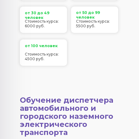
от 50 до 99
от 30 до 49
человек
человек
Стоимость курса:
Стоимость курса:
6000 руб.
5500 руб.
от 100 человек
Стоимость курса:
4500 руб.
Обучение диспетчера
автомобильного и
городского наземного
электрического
транспорта