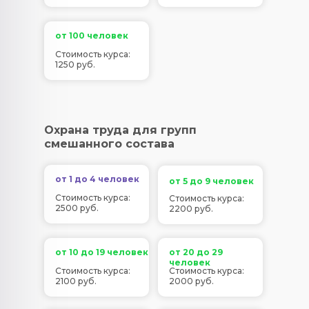
от 100 человек
Стоимость курса:
1250 руб.
Охрана труда для групп
смешанного состава
от 1 до 4 человек
от 5 до 9 человек
Стоимость курса:
Стоимость курса:
2500 руб.
2200 руб.
от 10 до 19 человек
от 20 до 29
человек
Стоимость курса:
Стоимость курса:
2100 руб.
2000 руб.