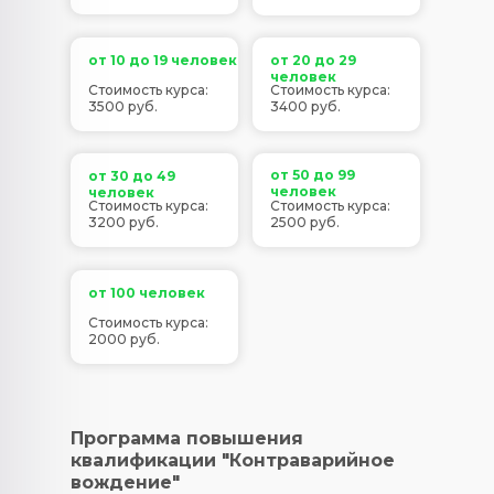
от 10 до 19 человек
от 20 до 29
человек
Стоимость курса:
Стоимость курса:
3500 руб.
3400 руб.
от 50 до 99
от 30 до 49
человек
человек
Стоимость курса:
Стоимость курса:
3200 руб.
2500 руб.
от 100 человек
Стоимость курса:
2000 руб.
Программа повышения
квалификации "Контраварийное
вождение"