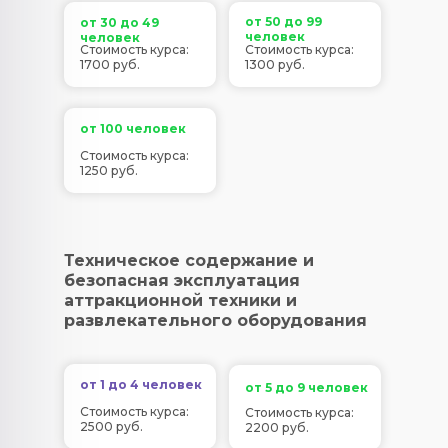
от 50 до 99
от 30 до 49
человек
человек
Стоимость курса:
Стоимость курса:
1700 руб.
1300 руб.
от 100 человек
Стоимость курса:
1250 руб.
Техническое содержание и
безопасная эксплуатация
аттракционной техники и
развлекательного оборудования
от 1 до 4 человек
от 5 до 9 человек
Стоимость курса:
Стоимость курса:
2500 руб.
2200 руб.