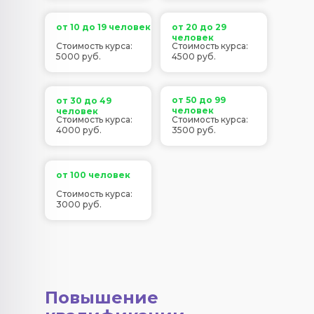
от 10 до 19 человек
от 20 до 29
человек
Стоимость курса:
Стоимость курса:
5000 руб.
4500 руб.
от 50 до 99
от 30 до 49
человек
человек
Стоимость курса:
Стоимость курса:
4000 руб.
3500 руб.
от 100 человек
Стоимость курса:
3000 руб.
Повышение