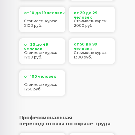
от 10 до 19 человек
от 20 до 29
человек
Стоимость курса:
Стоимость курса:
2100 руб.
2000 руб.
от 50 до 99
от 30 до 49
человек
человек
Стоимость курса:
Стоимость курса:
1700 руб.
1300 руб.
от 100 человек
Стоимость курса:
1250 руб.
Профессиональная
переподготовка по охране труда