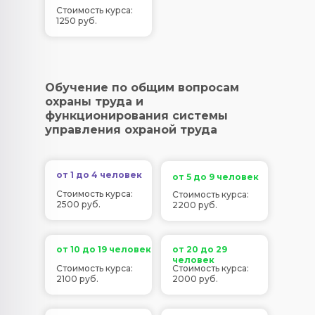
Стоимость курса:
1250 руб.
Обучение по общим вопросам
охраны труда и
функционирования системы
управления охраной труда
от 1 до 4 человек
от 5 до 9 человек
Стоимость курса:
Стоимость курса:
2500 руб.
2200 руб.
от 10 до 19 человек
от 20 до 29
человек
Стоимость курса:
Стоимость курса:
2100 руб.
2000 руб.