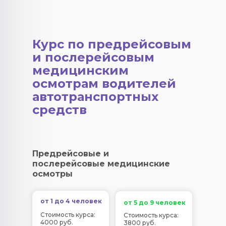
Курс по предрейсовым
и послерейсовым
медицинским
осмотрам водителей
автотранспортных
средств
Предрейсовые и
послерейсовые медицинские
осмотры
от 1 до 4 человек
от 5 до 9 человек
Стоимость курса:
Стоимость курса:
4000 руб.
3800 руб.