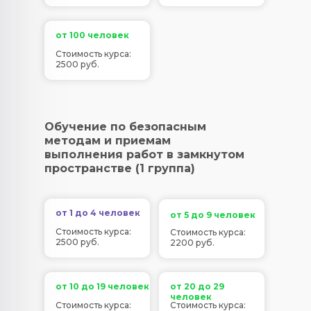
от 100 человек
Стоимость курса:
2500 руб.
Обучение по безопасным
методам и приемам
выполнения работ в замкнутом
пространстве (1 группа)
от 1 до 4 человек
от 5 до 9 человек
Стоимость курса:
Стоимость курса:
2500 руб.
2200 руб.
от 10 до 19 человек
от 20 до 29
человек
Стоимость курса:
Стоимость курса: