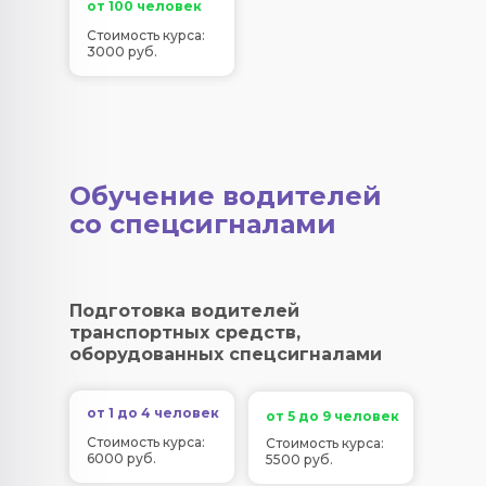
от 100 человек
Стоимость курса:
3000 руб.
Обучение водителей
со спецсигналами
Подготовка водителей
транспортных средств,
оборудованных спецсигналами
от 1 до 4 человек
от 5 до 9 человек
Стоимость курса:
Стоимость курса:
6000 руб.
5500 руб.