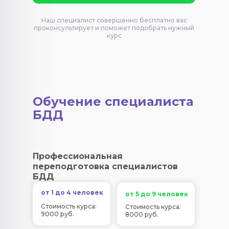
Наш специалист совершенно бесплатно вас
проконсультирует и поможет подобрать нужный
курс
Обучение специалиста
БДД
Профессиональная
переподготовка специалистов
БДД
от 1 до 4 человек
от 5 до 9 человек
Стоимость курса:
Стоимость курса:
9000 руб.
8000 руб.