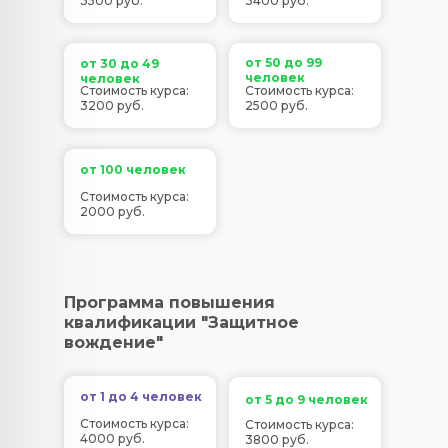
3500 руб.
3400 руб.
от 50 до 99
от 30 до 49
человек
человек
Стоимость курса:
Стоимость курса:
3200 руб.
2500 руб.
от 100 человек
Стоимость курса:
2000 руб.
Программа повышения
квалификации "Защитное
вождение"
от 1 до 4 человек
от 5 до 9 человек
Стоимость курса:
Стоимость курса:
4000 руб.
3800 руб.