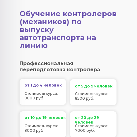
Обучение контролеров
(механиков) по
выпуску
автотранспорта на
линию
Профессиональная
переподготовка контролера
от 1 до 4 человек
от 5 до 9 человек
Стоимость курса:
Стоимость курса:
9000 руб.
8500 руб.
от 10 до 19 человек
от 20 до 29
человек
Стоимость курса:
Стоимость курса:
8000 руб.
7000 руб.