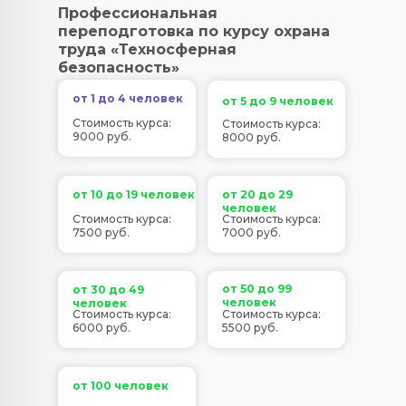
Профессиональная
переподготовка по курсу охрана
труда «Техносферная
безопасность»
от 1 до 4 человек
от 5 до 9 человек
Стоимость курса:
Стоимость курса:
9000 руб.
8000 руб.
от 10 до 19 человек
от 20 до 29
человек
Стоимость курса:
Стоимость курса:
7500 руб.
7000 руб.
от 50 до 99
от 30 до 49
человек
человек
Стоимость курса:
Стоимость курса:
6000 руб.
5500 руб.
от 100 человек