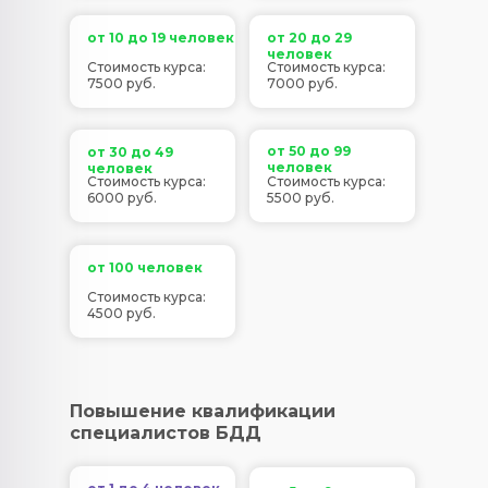
от 10 до 19 человек
от 20 до 29
человек
Стоимость курса:
Стоимость курса:
7500 руб.
7000 руб.
от 50 до 99
от 30 до 49
человек
человек
Стоимость курса:
Стоимость курса:
6000 руб.
5500 руб.
от 100 человек
Стоимость курса:
4500 руб.
Повышение квалификации
специалистов БДД