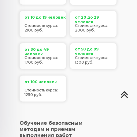
от 10 до 19 человек
от 20 до 29
человек
Стоимость курса:
Стоимость курса:
2100 руб.
2000 руб.
от 50 до 99
от 30 до 49
человек
человек
Стоимость курса:
Стоимость курса:
1700 руб.
1300 руб.
от 100 человек
Стоимость курса:
1250 руб.
Обучение безопасным
методам и приемам
выполнения работ