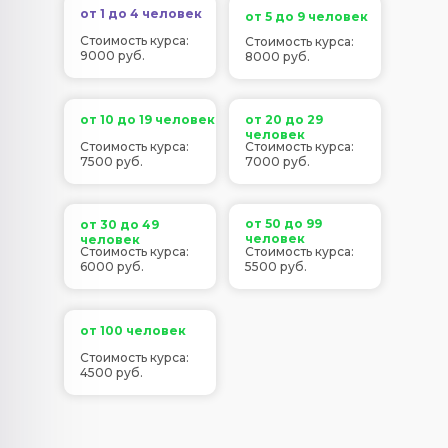
от 1 до 4 человек
от 5 до 9 человек
Стоимость курса:
Стоимость курса:
9000 руб.
8000 руб.
от 10 до 19 человек
от 20 до 29
человек
Стоимость курса:
Стоимость курса:
7500 руб.
7000 руб.
от 50 до 99
от 30 до 49
человек
человек
Стоимость курса:
Стоимость курса:
6000 руб.
5500 руб.
от 100 человек
Стоимость курса:
4500 руб.