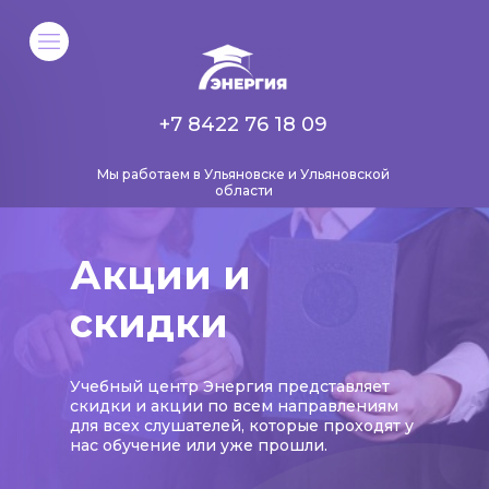
+7 8422 76 18 09
Мы работаем в Ульяновске и Ульяновской
области
Акции и
скидки
Учебный центр Энергия представляет
скидки и акции по всем направлениям
для всех слушателей, которые проходят у
нас обучение или уже прошли.