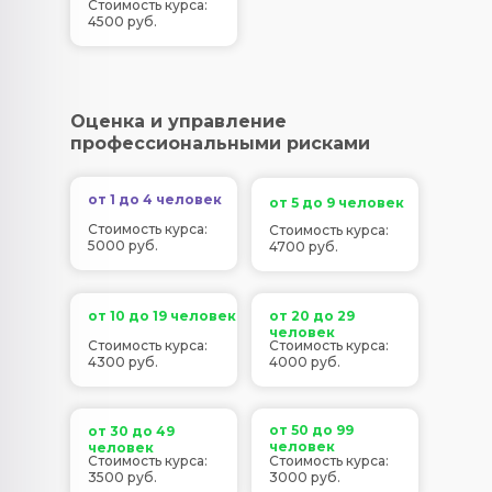
Стоимость курса:
4500 руб.
Оценка и управление
профессиональными рисками
от 1 до 4 человек
от 5 до 9 человек
Стоимость курса:
Стоимость курса:
5000 руб.
4700 руб.
от 10 до 19 человек
от 20 до 29
человек
Стоимость курса:
Стоимость курса:
4300 руб.
4000 руб.
от 50 до 99
от 30 до 49
человек
человек
Стоимость курса:
Стоимость курса:
3500 руб.
3000 руб.