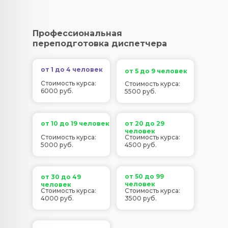
Профессиональная
переподготовка диспетчера
от 1 до 4 человек
от 5 до 9 человек
Стоимость курса:
Стоимость курса:
6000 руб.
5500 руб.
от 10 до 19 человек
от 20 до 29
человек
Стоимость курса:
Стоимость курса:
5000 руб.
4500 руб.
от 50 до 99
от 30 до 49
человек
человек
Стоимость курса:
Стоимость курса:
4000 руб.
3500 руб.