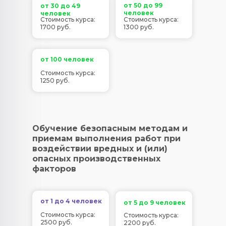
от 50 до 99
от 30 до 49
человек
человек
Стоимость курса:
Стоимость курса:
1700 руб.
1300 руб.
от 100 человек
Стоимость курса:
1250 руб.
Обучение безопасным методам и
приемам выполнения работ при
воздействии вредных и (или)
опасных производственных
факторов
от 1 до 4 человек
от 5 до 9 человек
Стоимость курса:
Стоимость курса:
2500 руб.
2200 руб.