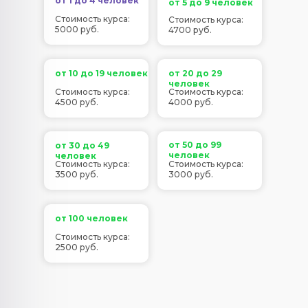
от 1 до 4 человек
от 5 до 9 человек
Стоимость курса:
Стоимость курса:
5000 руб.
4700 руб.
от 10 до 19 человек
от 20 до 29
человек
Стоимость курса:
Стоимость курса:
4500 руб.
4000 руб.
от 50 до 99
от 30 до 49
человек
человек
Стоимость курса:
Стоимость курса:
3500 руб.
3000 руб.
от 100 человек
Стоимость курса:
2500 руб.