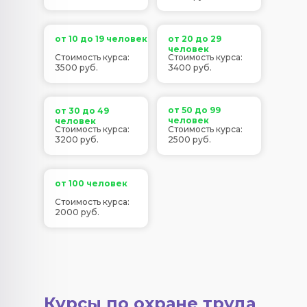
от 10 до 19 человек
от 20 до 29
человек
Стоимость курса:
Стоимость курса:
3500 руб.
3400 руб.
от 50 до 99
от 30 до 49
человек
человек
Стоимость курса:
Стоимость курса:
3200 руб.
2500 руб.
от 100 человек
Стоимость курса:
2000 руб.
Курсы по охране труда