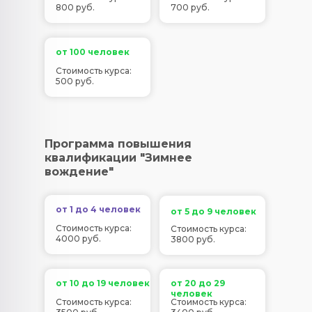
800 руб.
700 руб.
от 100 человек
Стоимость курса:
500 руб.
Программа повышения
квалификации "Зимнее
вождение"
от 1 до 4 человек
от 5 до 9 человек
Стоимость курса:
Стоимость курса:
4000 руб.
3800 руб.
от 10 до 19 человек
от 20 до 29
человек
Стоимость курса:
Стоимость курса: