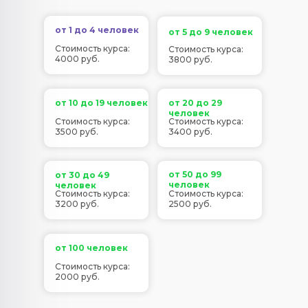
от 1 до 4 человек
от 5 до 9 человек
Стоимость курса:
Стоимость курса:
4000 руб.
3800 руб.
от 10 до 19 человек
от 20 до 29
человек
Стоимость курса:
Стоимость курса:
3500 руб.
3400 руб.
от 50 до 99
от 30 до 49
человек
человек
Стоимость курса:
Стоимость курса:
3200 руб.
2500 руб.
от 100 человек
Стоимость курса:
2000 руб.