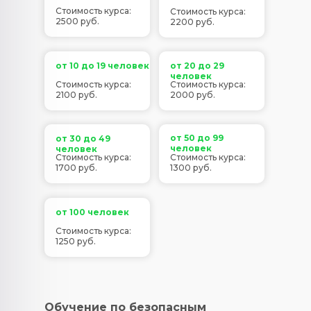
Стоимость курса:
Стоимость курса:
2500 руб.
2200 руб.
от 10 до 19 человек
от 20 до 29
человек
Стоимость курса:
Стоимость курса:
2100 руб.
2000 руб.
от 50 до 99
от 30 до 49
человек
человек
Стоимость курса:
Стоимость курса:
1700 руб.
1300 руб.
от 100 человек
Стоимость курса:
1250 руб.
Обучение по безопасным