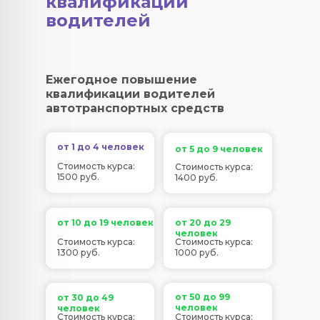
квалификации
водителей
Ежегодное повышение
квалификации водителей
автотранспортных средств
от 1 до 4 человек
от 5 до 9 человек
Стоимость курса:
Стоимость курса:
1500 руб.
1400 руб.
от 10 до 19 человек
от 20 до 29
человек
Стоимость курса:
Стоимость курса:
1300 руб.
1000 руб.
от 50 до 99
от 30 до 49
человек
человек
Стоимость курса:
Стоимость курса: