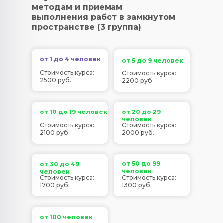
методам и приемам
выполнения работ в замкнутом
пространстве (3 группа)
от 1 до 4 человек
от 5 до 9 человек
Стоимость курса:
Стоимость курса:
2500 руб.
2200 руб.
от 10 до 19 человек
от 20 до 29
человек
Стоимость курса:
Стоимость курса:
2100 руб.
2000 руб.
от 50 до 99
от 30 до 49
человек
человек
Стоимость курса:
Стоимость курса:
1700 руб.
1300 руб.
от 100 человек