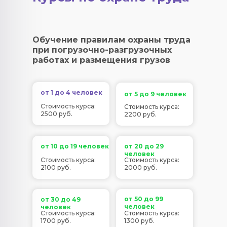
Обучение правилам охраны труда
при погрузочно-разгрузочных
работах и размещения грузов
от 1 до 4 человек
от 5 до 9 человек
Стоимость курса:
Стоимость курса:
2500 руб.
2200 руб.
от 10 до 19 человек
от 20 до 29
человек
Стоимость курса:
Стоимость курса:
2100 руб.
2000 руб.
от 50 до 99
от 30 до 49
человек
человек
Стоимость курса:
Стоимость курса:
1700 руб.
1300 руб.