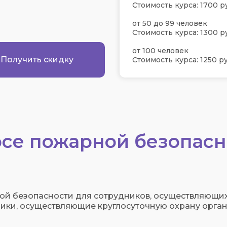
Стоимость курса: 1700 р
от 50 до 99 человек
Стоимость курса: 1300 р
от 100 человек
Получить скидку
Стоимость курса: 1250 ру
се пожарной безопасн
й безопасности для сотрудников, осуществляющих
ки, осуществляющие круглосуточную охрану орган