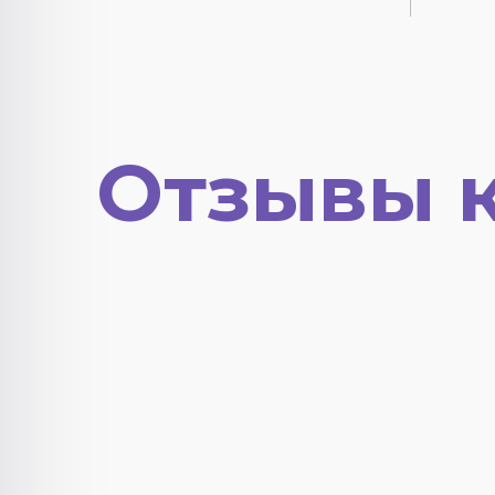
Отзывы 