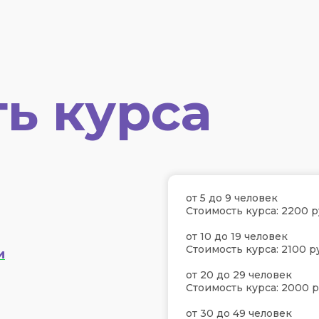
ь курса
от 5 до 9 человек
Стоимость курса: 2200 р
от 10 до 19 человек
Стоимость курса: 2100 р
и
от 20 до 29 человек
Стоимость курса: 2000 р
от 30 до 49 человек