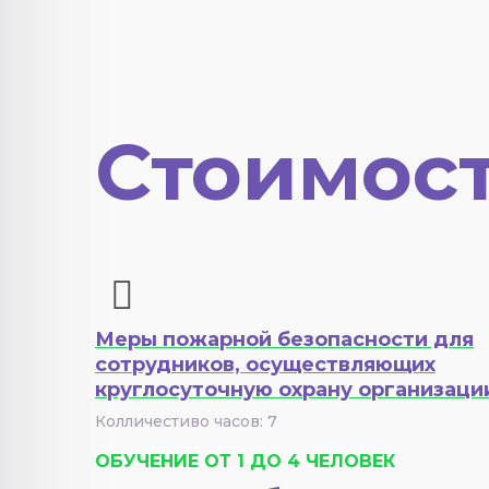
Стоимост
Меры пожарной безопасности для
сотрудников, осуществляющих
круглосуточную охрану организаци
Колличестиво часов: 7
ОБУЧЕНИЕ ОТ 1 ДО 4 ЧЕЛОВЕК