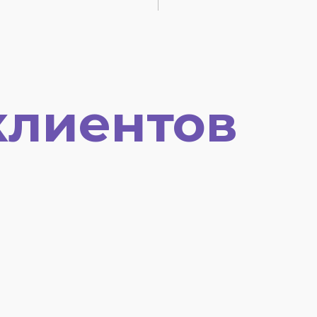
клиентов