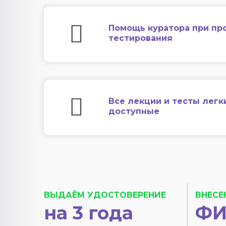
Помощь куратора при пр
тестирования
Все лекции и тесты легк
доступные
ВЫДАЁМ УДОСТОВЕРЕНИЕ
ВНЕСЕ
на 3 года
ФИ