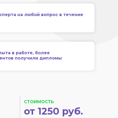
сперта на любой вопрос в течение
пыта в работе, более
иентов получили дипломы
СТОИМОСТЬ
от 1250 руб.