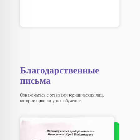
Благодарственные
письма
Ознакомьтесь с отзывами юридических лиц,
которые прошли у нас обучение