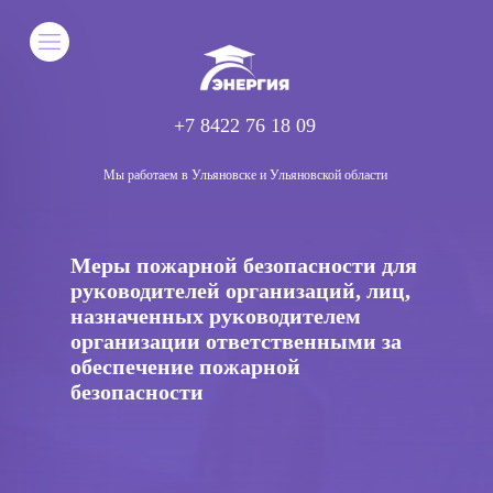
+7 8422 76 18 09
Мы работаем в Ульяновске и Ульяновской области
Меры пожарной безопасности для
руководителей организаций, лиц,
назначенных руководителем
организации ответственными за
обеспечение пожарной
безопасности