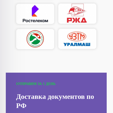
ОТПРАВИМ ЗА 1 ДЕНЬ
Доставка документов по
РФ