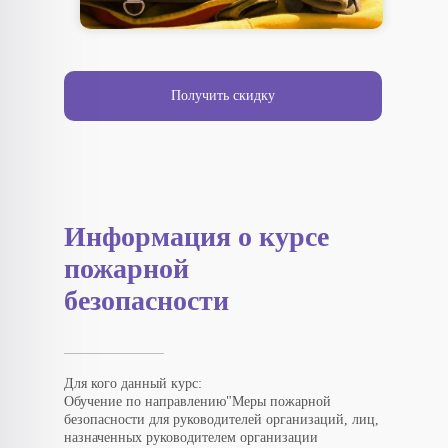
Получить скидку
Информация о курсе
пожарной
безопасности
Для кого данный курс:
Обучение по направлению"Меры пожарной
безопасности для руководителей организаций, лиц,
назначенных руководителем организации