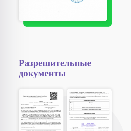
Разрешительные
документы