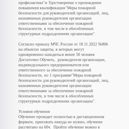
профилактике"и Удостоверение о прохождение
повышения квалификации"Меры пожарной
безопасности для руководителей организаций, лиц,
назначенных руководителем организации
ответственными за обеспечение пожарной
безопасности, в том числе в обособленных
структурных подразделениях организации".
Согласно приказу МЧС России от 18.11.2022 №806
на объектах защиты, в которых могут
одновременно находиться менее 50 человек
Достаточно Обучить, руководителя организации,
индивидуального предпринимателя или
ответственного за обеспечение пожарной
безопасности, по 1 программе"Меры пожарной
безопасности для руководителей организаций, лиц,
назначенных руководителем организации
ответственными за обеспечение пожарной
безопасности, в том числе в обособленных
структурных подразделениях организации".
Условия обучения:
Обучение проходит полностью в дистанционном
формате, приезжать никуда не нужно, обучение
рассчитано на 60ч. Пройти обучение можно в