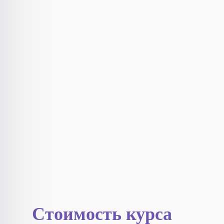
Стоимость курса