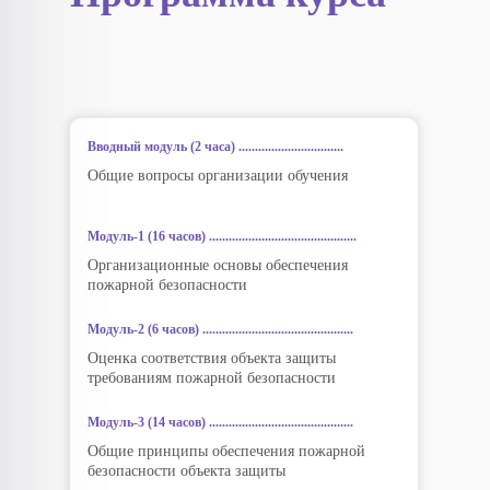
Вводный модуль (2 часа) ................................
Общие вопросы организации обучения
Модуль-1 (16 часов) .............................................
Организационные основы обеспечения
пожарной безопасности
Модуль-2 (6 часов) ..............................................
Оценка соответствия объекта защиты
требованиям пожарной безопасности
Модуль-3 (14 часов) ............................................
Общие принципы обеспечения пожарной
безопасности объекта защиты