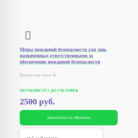
Меры пожарной безопасности для лиц,
назначенных ответственными за
обеспечение пожарной безопасности
Колличестиво часов: 60
ОБУЧЕНИЕ ОТ 1 ДО 4 ЧЕЛОВЕК
2500 руб.
Записаться на обучение