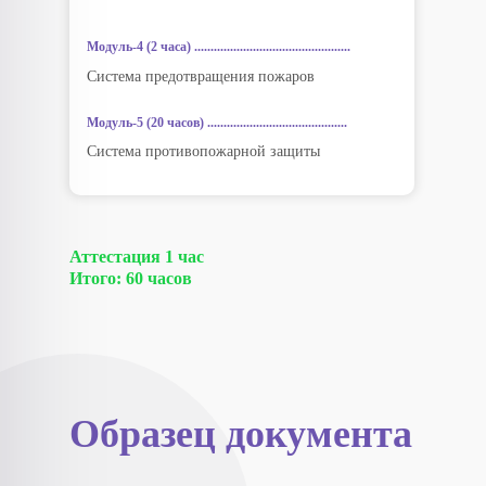
Модуль-4 (2 часа) ................................................
Система предотвращения пожаров
Модуль-5 (20 часов) ...........................................
Система противопожарной защиты
Аттестация 1 час
Итого: 60 часов
Образец документа