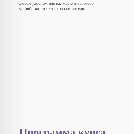
любом удобном для вас месте и с любого
устройства, где есть выход в интернет.
Программа курса