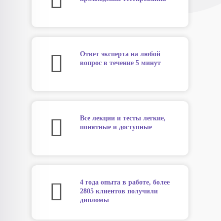
Ответ эксперта на любой
вопрос в течение 5 минут
Все лекции и тесты легкие,
понятные и доступные
4 года опыта в работе, более
2805 клиентов получили
дипломы