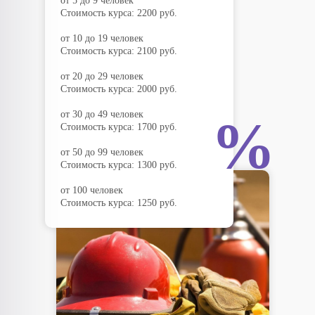
от 5 до 9 человек
Стоимость курса: 2200 руб.
от 10 до 19 человек
Стоимость курса: 2100 руб.
от 20 до 29 человек
Стоимость курса: 2000 руб.
от 30 до 49 человек
%
Стоимость курса: 1700 руб.
от 50 до 99 человек
Стоимость курса: 1300 руб.
от 100 человек
Стоимость курса: 1250 руб.