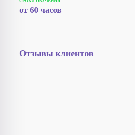
СРОКИ ОБУЧЕНИЯ
от 60 часов
Отзывы клиентов