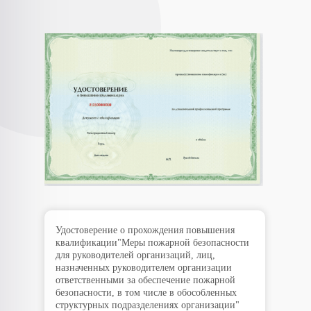
Удостоверение о прохождения повышения
квалификации"Меры пожарной безопасности
для руководителей организаций, лиц,
назначенных руководителем организации
ответственными за обеспечение пожарной
безопасности, в том числе в обособленных
структурных подразделениях организации"