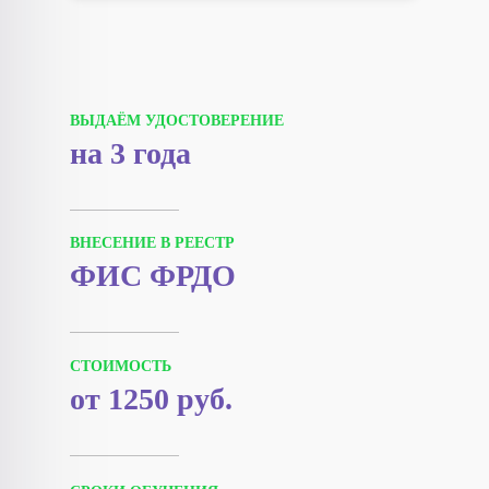
ВЫДАЁМ УДОСТОВЕРЕНИЕ
на 3 года
ВНЕСЕНИЕ В РЕЕСТР
ФИС ФРДО
СТОИМОСТЬ
от 1250 руб.