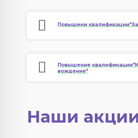
Повышени квалификации"За
Повышение квалификации"К
вождение"
Наши акции