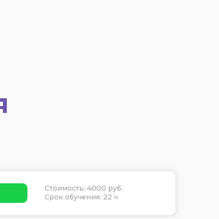
я
Стоимость: 4000 руб.
Срок обучения: 22 ч