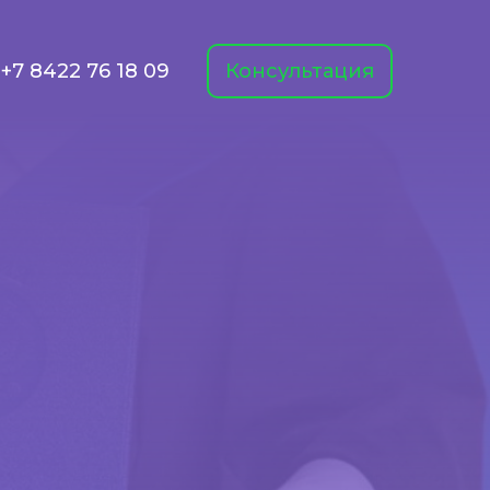
+7 8422 76 18 09
Консультация