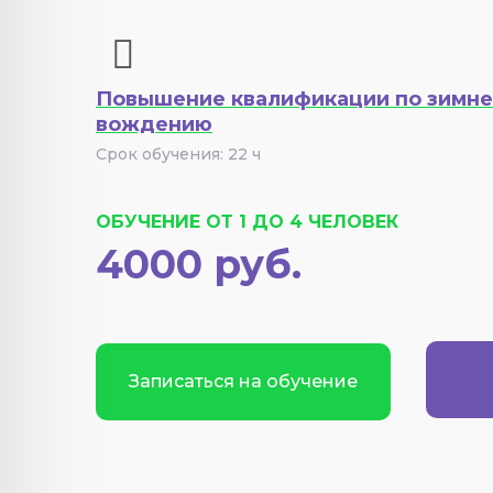
Повышение квалификации по зимн
вождению
Срок обучения: 22 ч
ОБУЧЕНИЕ ОТ 1 ДО 4 ЧЕЛОВЕК
4000 руб.
Записаться на обучение