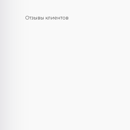
Отзывы клиентов