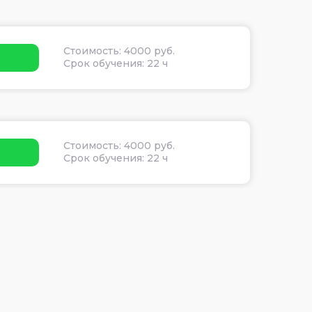
Стоимость: 4000 руб.
Срок обучения: 22 ч
Стоимость: 4000 руб.
Срок обучения: 22 ч