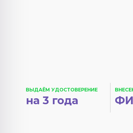
ВЫДАЁМ УДОСТОВЕРЕНИЕ
ВНЕСЕ
на 3 года
ФИ