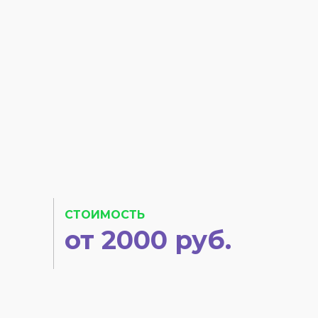
СТОИМОСТЬ
от 2000 руб.