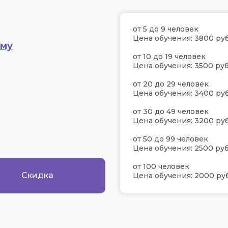
от 5 до 9 человек
Цена обучения: 3800 руб
ему
от 10 до 19 человек
Цена обучения: 3500 руб
от 20 до 29 человек
Цена обучения: 3400 руб
от 30 до 49 человек
Цена обучения: 3200 руб
от 50 до 99 человек
Цена обучения: 2500 руб
от 100 человек
Скидка
Цена обучения: 2000 руб